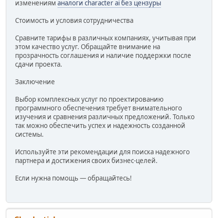
изменениям
аналоги character ai без цензуры
Стоимость и условия сотрудничества
Сравните тарифы в различных компаниях, учитывая при
этом качество услуг. Обращайте внимание на
прозрачность соглашения и наличие поддержки после
сдачи проекта.
Заключение
Выбор комплексных услуг по проектированию
программного обеспечения требует внимательного
изучения и сравнения различных предложений. Только
так можно обеспечить успех и надежность созданной
системы.
Используйте эти рекомендации для поиска надежного
партнера и достижения своих бизнес-целей.
Если нужна помощь — обращайтесь!