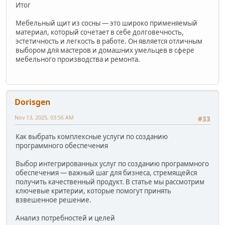
Итог
Мебельный щит из сосны — это широко применяемый
материал, который сочетает в себе долговечность,
эстетичность и легкость в работе. Он является отличным
выбором для мастеров и домашних умельцев в сфере
мебельного производства и ремонта.
Dorisgen
Nov 13, 2025, 03:56 AM
#33
Как выбрать комплексные услуги по созданию
программного обеспечения
Выбор интегрированных услуг по созданию программного
обеспечения — важный шаг для бизнеса, стремящейся
получить качественный продукт. В статье мы рассмотрим
ключевые критерии, которые помогут принять
взвешенное решение.
Анализ потребностей и целей