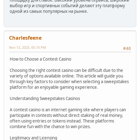
выбор игр и спортивных событий делают эту платформу
одной из самых популярных на рынке.
Charlesfeene
Nov 13, 2025, 05:10 PM
#40
How to Choose a Contest Casino
Choosing the right contest casino can be difficult due to the
variety of options available online. This article will guide you
through key factors to consider when selecting a sweepstakes
platform for an enjoyable gaming experience.
Understanding Sweepstakes Casinos
A contest casino is an internet gaming site where players can
participate in contests without direct staking of real money,
often using entries or tokens instead. These platforms
combine fun with the chance to win prizes.
Legitimacy and Licensing