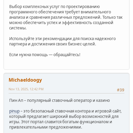
Выбор комплексных услуг по проектированию
программного обеспечения требует внимательного
анализа и сравнения различных предложений. Только так
можно обеспечить успех и эффективность созданной
системы.
Используйте эти рекомендации для поиска надежного
партнера и достижения своих бизнес-целей.
Если нужна помощь — обращайтесь!
Michaeldoogy
Nov 13, 2025, 12:42 PM
#39
Пин Ап – популярный ставочный оператор и казино
pinup
– это безопасный ставочная контора и игровой сайт,
который предлагает широкий выбор возможностей для
игры. Этот портал славится богатым функционалом и
привлекательными предложениями.