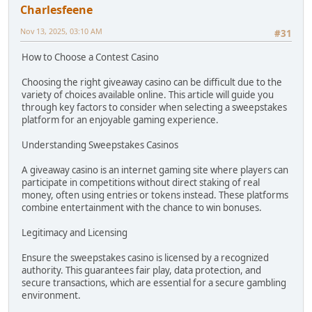
Charlesfeene
Nov 13, 2025, 03:10 AM
#31
How to Choose a Contest Casino
Choosing the right giveaway casino can be difficult due to the
variety of choices available online. This article will guide you
through key factors to consider when selecting a sweepstakes
platform for an enjoyable gaming experience.
Understanding Sweepstakes Casinos
A giveaway casino is an internet gaming site where players can
participate in competitions without direct staking of real
money, often using entries or tokens instead. These platforms
combine entertainment with the chance to win bonuses.
Legitimacy and Licensing
Ensure the sweepstakes casino is licensed by a recognized
authority. This guarantees fair play, data protection, and
secure transactions, which are essential for a secure gambling
environment.