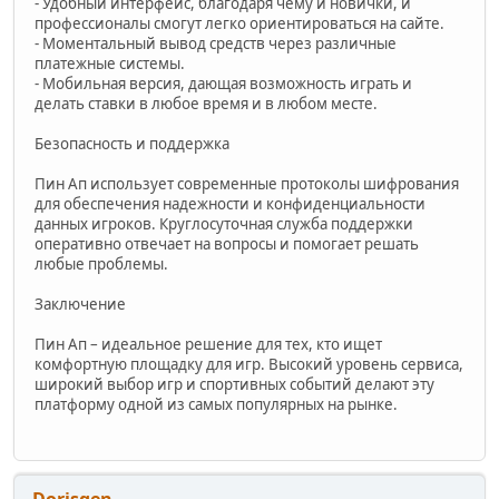
- Удобный интерфейс, благодаря чему и новички, и
профессионалы смогут легко ориентироваться на сайте.
- Моментальный вывод средств через различные
платежные системы.
- Мобильная версия, дающая возможность играть и
делать ставки в любое время и в любом месте.
Безопасность и поддержка
Пин Ап использует современные протоколы шифрования
для обеспечения надежности и конфиденциальности
данных игроков. Круглосуточная служба поддержки
оперативно отвечает на вопросы и помогает решать
любые проблемы.
Заключение
Пин Ап – идеальное решение для тех, кто ищет
комфортную площадку для игр. Высокий уровень сервиса,
широкий выбор игр и спортивных событий делают эту
платформу одной из самых популярных на рынке.