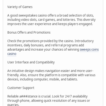
Variety of Games
A good sweepstakes casino offers a broad selection of slots,
including video slots, card games, and lotteries. This diversity
improves the user experience and keeps players engaged.
Bonus Offers and Promotions
Check the promotions provided by the casino. Introductory
incentives, daily bonuses, and referral programs add
advantages and increase your chances of winning
sweeps coins
casino
User Interface and Compatibility
An intuitive design makes navigation easier and more user-
friendly. Also, ensure the platform is compatible with various
devices, including computer, mobile, and tablets.
Customer Support
Reliable a###istance is crucial. Look for 24/7 availability
through phone, allowing quick resolution of any issues or
queries.