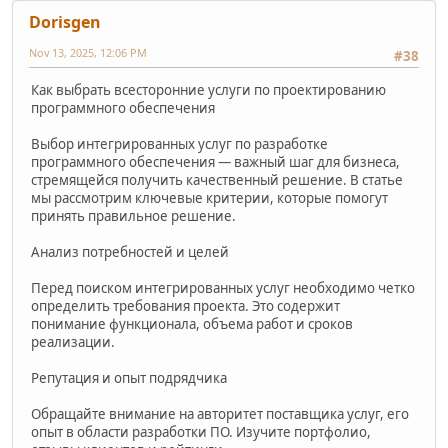
Dorisgen
Nov 13, 2025, 12:06 PM
#38
Как выбрать всесторонние услуги по проектированию
программного обеспечения
Выбор интегрированных услуг по разработке
программного обеспечения — важный шаг для бизнеса,
стремящейся получить качественный решение. В статье
мы рассмотрим ключевые критерии, которые помогут
принять правильное решение.
Анализ потребностей и целей
Перед поиском интегрированных услуг необходимо четко
определить требования проекта. Это содержит
понимание функционала, объема работ и сроков
реализации.
Репутация и опыт подрядчика
Обращайте внимание на авторитет поставщика услуг, его
опыт в области разработки ПО. Изучите портфолио,