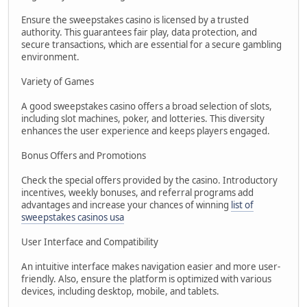
Ensure the sweepstakes casino is licensed by a trusted
authority. This guarantees fair play, data protection, and
secure transactions, which are essential for a secure gambling
environment.
Variety of Games
A good sweepstakes casino offers a broad selection of slots,
including slot machines, poker, and lotteries. This diversity
enhances the user experience and keeps players engaged.
Bonus Offers and Promotions
Check the special offers provided by the casino. Introductory
incentives, weekly bonuses, and referral programs add
advantages and increase your chances of winning
list of
sweepstakes casinos usa
User Interface and Compatibility
An intuitive interface makes navigation easier and more user-
friendly. Also, ensure the platform is optimized with various
devices, including desktop, mobile, and tablets.