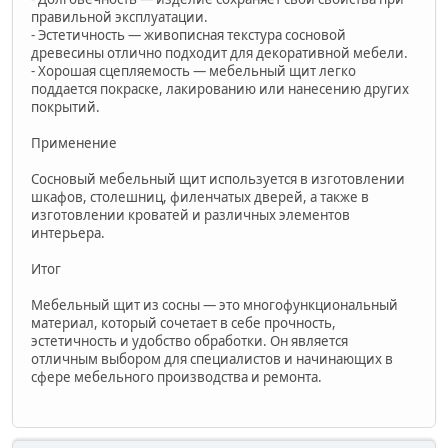
правильной эксплуатации.
- Эстетичность — живописная текстура сосновой
древесины отлично подходит для декоративной мебели.
- Хорошая сцепляемость — мебельный щит легко
поддается покраске, лакированию или нанесению других
покрытий.
Применение
Сосновый мебельный щит используется в изготовлении
шкафов, столешниц, филенчатых дверей, а также в
изготовлении кроватей и различных элементов
интерьера.
Итог
Мебельный щит из сосны — это многофункциональный
материал, который сочетает в себе прочность,
эстетичность и удобство обработки. Он является
отличным выбором для специалистов и начинающих в
сфере мебельного производства и ремонта.