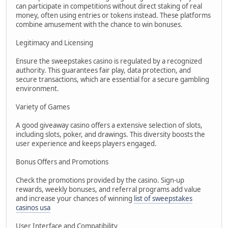
can participate in competitions without direct staking of real
money, often using entries or tokens instead. These platforms
combine amusement with the chance to win bonuses.
Legitimacy and Licensing
Ensure the sweepstakes casino is regulated by a recognized
authority. This guarantees fair play, data protection, and
secure transactions, which are essential for a secure gambling
environment.
Variety of Games
A good giveaway casino offers a extensive selection of slots,
including slots, poker, and drawings. This diversity boosts the
user experience and keeps players engaged.
Bonus Offers and Promotions
Check the promotions provided by the casino. Sign-up
rewards, weekly bonuses, and referral programs add value
and increase your chances of winning
list of sweepstakes
casinos usa
User Interface and Compatibility