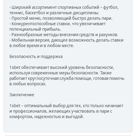
- Широкий ассортимент спортивных событий – футбол,
теннис, баскетбол и различные дисциплины.
- Простой меню, позволяющий быстро делать пари.
- Конкурентоспособные ставки, что увеличивает
потенциальный прибыль.
- Разнообразные методы внесения средств и рахунков.
- Мобильная версия, дающее возможность делать ставки
в любое время и в любом месте.
Безопасность и поддержка
1xbet обеспечивает высокий уровень безопасности,
используя современные меры безопасности. Также
работает круглосуточная служба помощи, готовая помочь
в любых вопросах.
Заключение
1xbet – оптимальный выбор для тех, кто только начинает
и профессионалов, желающих участвовать в пари с
комфортом, надежностью и выгодой.