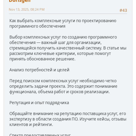
Dorisgen
Nov 13, 2025, 08:24 PM
#43
Как выбрать комплексные услуги по проектированию
программного обеспечения
Выбор комплексных услуг по созданию программного
обеспечения — важный шаг для организации,
стремящейся получить качественный систему. В статье мы
рассмотрим ключевые критерии, которые помогут
принять обоснованное решение.
Анализ потребностей и целей
Перед поиском комплексных услуг необходимо четко
определить задачи проекта. Это содержит понимание
функционала, объема работ и сроков реализации.
Репутация и опыт подрядчика
Обращайте внимание на репутацию поставщика услуг, его
экспертизу в области создания ПО. Изучите кейсы, отзывы
клиентов и рейтинги.
Спектр предоставляемых услуг