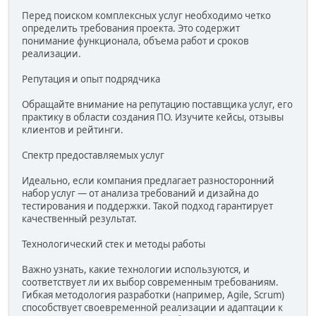
Перед поиском комплексных услуг необходимо четко
определить требования проекта. Это содержит
понимание функционала, объема работ и сроков
реализации.
Репутация и опыт подрядчика
Обращайте внимание на репутацию поставщика услуг, его
практику в области создания ПО. Изучите кейсы, отзывы
клиентов и рейтинги.
Спектр предоставляемых услуг
Идеально, если компания предлагает разносторонний
набор услуг — от анализа требований и дизайна до
тестирования и поддержки. Такой подход гарантирует
качественный результат.
Технологический стек и методы работы
Важно узнать, какие технологии используются, и
соответствует ли их выбор современным требованиям.
Гибкая методология разработки (например, Agile, Scrum)
способствует своевременной реализации и адаптации к