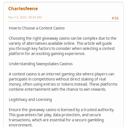
Charlesfeene
Nov 13, 2025, 09:59 AM
#36
How to Choose a Contest Casino
Choosing the right giveaway casino can be complex due to the
variety of alternatives available online. This article will guide
you through key factors to consider when selecting a contest
platform for an exciting gaming experience.
Understanding Sweepstakes Casinos
A contest casino is an internet gaming site where players can
participate in competitions without direct staking of real
money, often using entries or tokens instead. These platforms
combine entertainment with the chance to win rewards.
Legitimacy and Licensing
Ensure the giveaway casino is licensed by a trusted authority.
This guarantees fair play, data protection, and secure
transactions, which are essential for a secure gambling
environment.