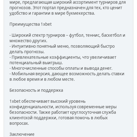
мире, предлагающая широкий ассортимент турниров для
прогнозов. Этот портал предназначен для тех, кто ценит
удобство и гарантии в мире букмекерства.
Преимущества 1xbet
- Широкий спектр турниров – футбол, теннис, баскетбол и
множество других.
- Интуитивно понятный меню, позволяющий быстро
делать прогнозы.
- Привлекательные коэффициенты, что увеличивает
потенциальный выигрыш.
- Многочисленные способы оплаты и вывода денег.
- Мобильная версия, дающее возможность делать ставки
в любое время и в любом месте.
Безопасность и поддержка
1xbet обеспечивает высокий уровень
конфиденциальности, используя современные меры
безопасности. Также работает круглосуточная служба
клиентской поддержки, готовая помочь в любых
вопросах.
Заключение