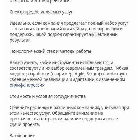
отзывы клиентов и рейтинги.
Спектр предоставляемых услуг
Идеально, если компания предлагает полный набор услуг
— от анализа требований и дизайна до тестирования и
поддержки. Такой подход гарантирует эффективный
результат.
Технологический стек и методы работы
Важно узнать, какие инструменты используются, и
соответствует ли их выбор современным трендам. Гибкая
модель разработки (например, Agile, Scrum) способствует
своевременной реализации и адаптации к изменениям
онлифанс россия
Стоимость и условия сотрудничества
Сравните расценки в различных компаниях, учитывая при
этом качество услуг. Обращайте внимание на
прозрачность контракта и наличие поддержки после
сдачи проекта.
Заключение