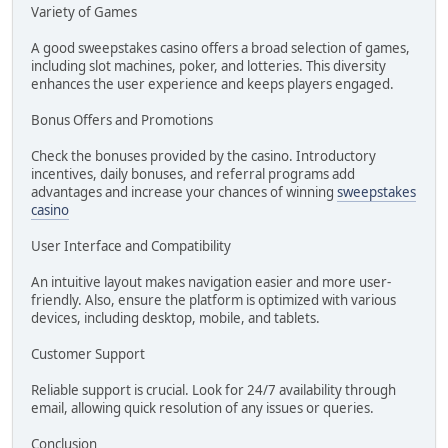
Variety of Games
A good sweepstakes casino offers a broad selection of games,
including slot machines, poker, and lotteries. This diversity
enhances the user experience and keeps players engaged.
Bonus Offers and Promotions
Check the bonuses provided by the casino. Introductory
incentives, daily bonuses, and referral programs add
advantages and increase your chances of winning
sweepstakes
casino
User Interface and Compatibility
An intuitive layout makes navigation easier and more user-
friendly. Also, ensure the platform is optimized with various
devices, including desktop, mobile, and tablets.
Customer Support
Reliable support is crucial. Look for 24/7 availability through
email, allowing quick resolution of any issues or queries.
Conclusion