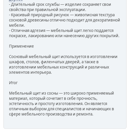
- Длительный срок службы — изделие сохраняет свои
свойства при правильной эксплуатации.
- Красивый природный рисунок — живописная текстура
сосновой древесины отлично подходит для декоративной
мебели.
- Отличная адгезия — мебельный щит легко поддается
покраске, лакированию или нанесению других покрытий.
Применение
Сосновый мебельный щит используется в изготовлении
шкафов, столов, филенчатых дверей, а также в
изготовлении мебельных конструкций и различных
элементов интерьера.
Итог
Мебельный щит из сосны — это широко применяемый
материал, который сочетает в себе прочность,
эстетичность и простоту изготовления. Он является
отличным выбором для специалистов и начинающих в
сфере мебельного производства и ремонта.