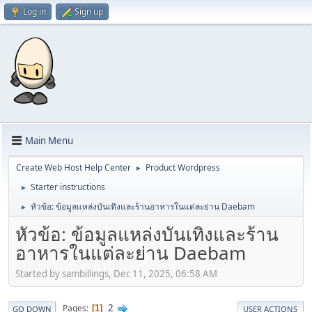
Log in
Sign up
Main Menu
Create Web Host Help Center
Product Wordpress
►
Starter instructions
►
หัวข้อ: ข้อมูลแหล่งบันเทิงและร้านอาหารในแต่ละย่าน Daebam
►
หัวข้อ: ข้อมูลแหล่งบันเทิงและร้าน
อาหารในแต่ละย่าน Daebam
Started by sambillings, Dec 11, 2025, 06:58 AM
2
Pages
1
GO DOWN
USER ACTIONS