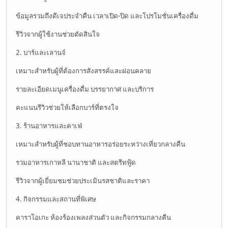
ข้อมูลรวมถึงดีเจประจำคืน เวลาเปิด-ปิด และโปรโมชั่นเครื่องดื่ม
รีวิวจากผู้ใช้งานช่วยตัดสินใจ
2. บาร์และเลานจ์
เหมาะสำหรับผู้ที่ต้องการสังสรรค์และผ่อนคลาย
รายละเอียดเมนูเครื่องดื่ม บรรยากาศ และบริการ
คะแนนรีวิวช่วยให้เลือกบาร์ที่ตรงใจ
3. ร้านอาหารและคาเฟ่
เหมาะสำหรับผู้ที่ชอบทานอาหารอร่อยระหว่างเที่ยวกลางคืน
รวมอาหารเกาหลี นานาชาติ และสตรีทฟู้ด
รีวิวจากผู้เยี่ยมชมช่วยประเมินรสชาติและราคา
4. กิจกรรมและสถานที่พิเศษ
คาราโอเกะ ห้องร้องเพลงส่วนตัว และกิจกรรมกลางคืน